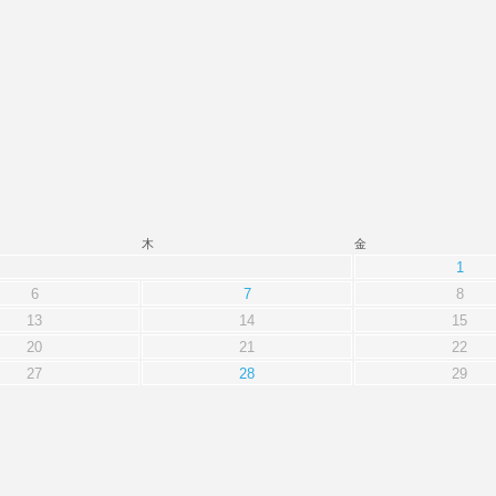
木
金
1
6
7
8
13
14
15
20
21
22
27
28
29