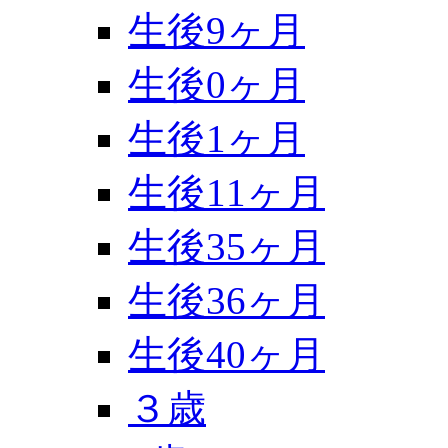
生後9ヶ月
生後0ヶ月
生後1ヶ月
生後11ヶ月
生後35ヶ月
生後36ヶ月
生後40ヶ月
３歳