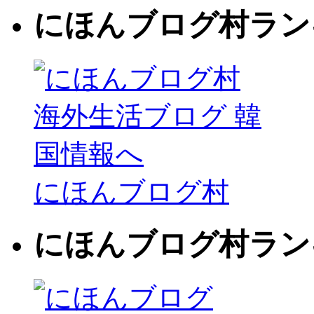
にほんブログ村ラン
にほんブログ村
にほんブログ村ラン