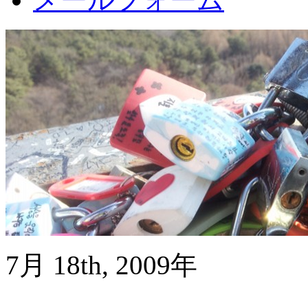
7月 18th, 2009年