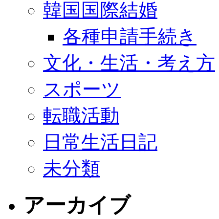
韓国国際結婚
各種申請手続き
文化・生活・考え方
スポーツ
転職活動
日常生活日記
未分類
アーカイブ