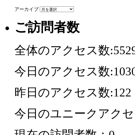
アーカイブ
ご訪問者数
全体のアクセス数:5529
今日のアクセス数:103
昨日のアクセス数:122
今日のユニークアクセ
現在の訪問者数：0