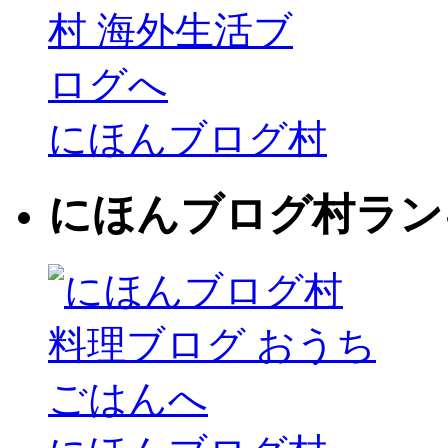
にほんブログ村
にほんブログ村ラン