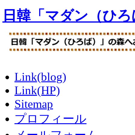
日韓「マダン（ひろ
Link(blog)
Link(HP)
Sitemap
プロフィール
メールフォーム