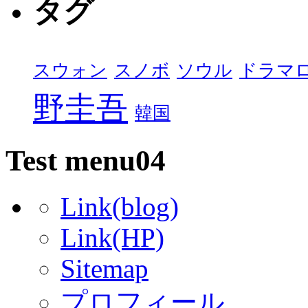
タグ
スウォン
スノボ
ソウル
ドラマ
野圭吾
韓国
Test menu04
Link(blog)
Link(HP)
Sitemap
プロフィール