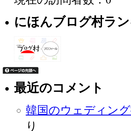
にほんブログ村ラン
最近のコメント
韓国のウェディング
り