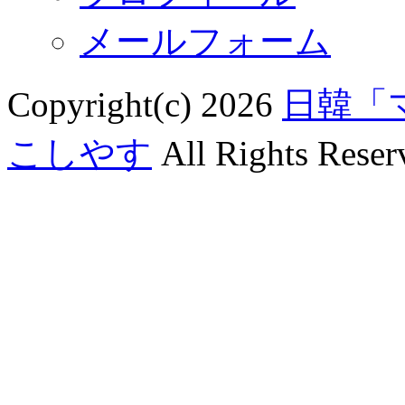
メールフォーム
Copyright(c) 2026
日韓「
こしやす
All Rights Reser