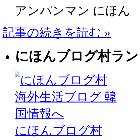
「アンパンマン にほん
記事の続きを読む »
にほんブログ村ラン
にほんブログ村