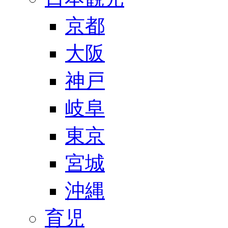
京都
大阪
神戸
岐阜
東京
宮城
沖縄
育児