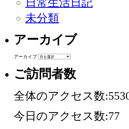
日常生活日記
未分類
アーカイブ
アーカイブ
ご訪問者数
全体のアクセス数:5530
今日のアクセス数:77