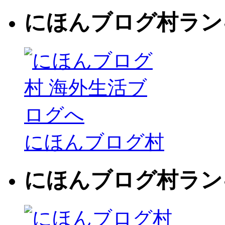
にほんブログ村ラン
にほんブログ村
にほんブログ村ラン