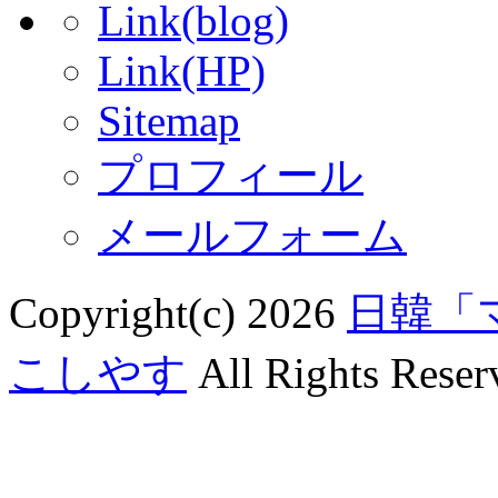
Link(blog)
Link(HP)
Sitemap
プロフィール
メールフォーム
Copyright(c) 2026
日韓「
こしやす
All Rights Reser