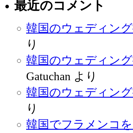
最近のコメント
韓国のウェディング
り
韓国のウェディング
Gatuchan
より
韓国のウェディング
り
韓国でフラメンコを