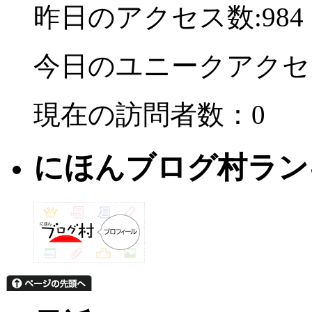
昨日のアクセス数:984
今日のユニークアクセ
現在の訪問者数：0
にほんブログ村ラン