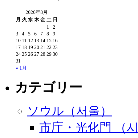
2026年8月
月
火
水
木
金
土
日
1
2
3
4
5
6
7
8
9
10
11
12
13
14
15
16
17
18
19
20
21
22
23
24
25
26
27
28
29
30
31
« 1月
カテゴリー
ソウル（서울）
市庁・光化門 （