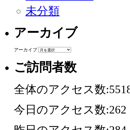
未分類
アーカイブ
アーカイブ
ご訪問者数
全体のアクセス数:5518
今日のアクセス数:262
昨日のアクセス数:284