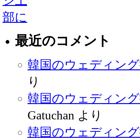
最近のコメント
韓国のウェディング
り
韓国のウェディング
Gatuchan
より
韓国のウェディング