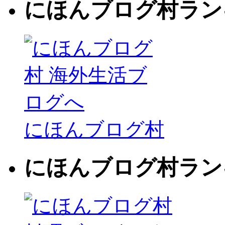
にほんブログ村ラン
にほんブログ村
にほんブログ村ラン