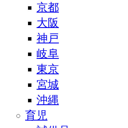
京都
大阪
神戸
岐阜
東京
宮城
沖縄
育児