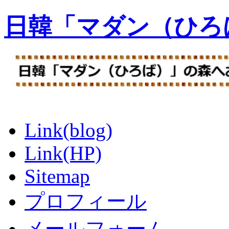
日韓「マダン（ひろ
Link(blog)
Link(HP)
Sitemap
プロフィール
メールフォーム