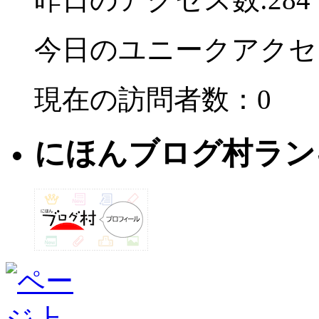
今日のユニークアクセ
現在の訪問者数：0
にほんブログ村ラン