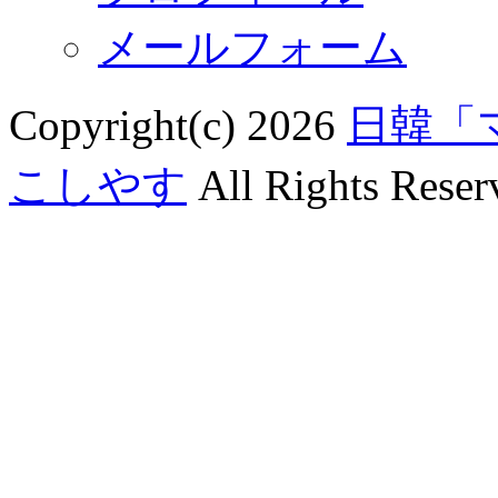
メールフォーム
Copyright(c) 2026
日韓「
こしやす
All Rights Reser