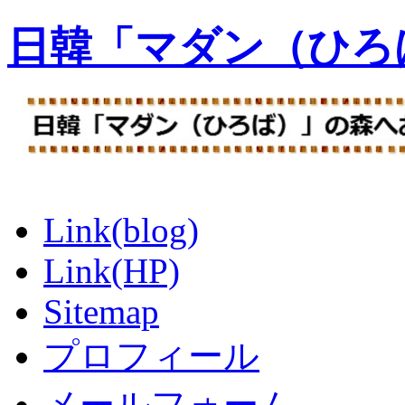
日韓「マダン（ひろ
Link(blog)
Link(HP)
Sitemap
プロフィール
メールフォーム