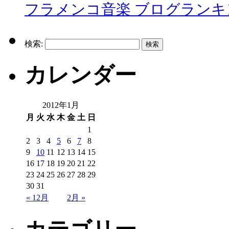
フラメンコ音楽 ブログランキ
検索:
カレンダー
2012年1月
月
火
水
木
金
土
日
1
2
3
4
5
6
7
8
9
10
11
12
13
14
15
16
17
18
19
20
21
22
23
24
25
26
27
28
29
30
31
« 12月
2月 »