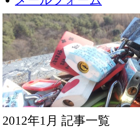
2012年1月 記事一覧