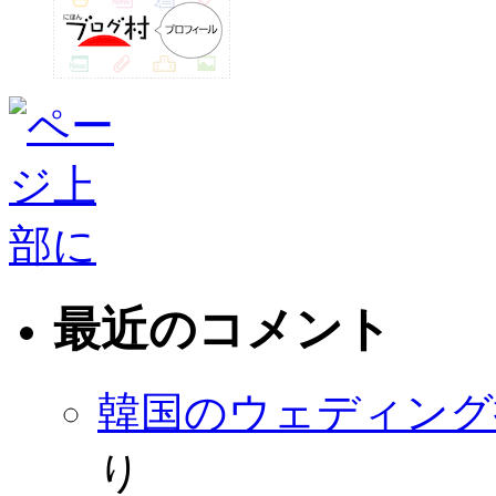
最近のコメント
韓国のウェディング
り