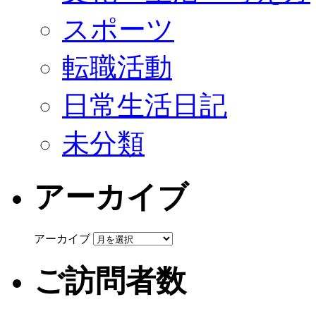
スポーツ
転職活動
日常生活日記
未分類
アーカイブ
アーカイブ
ご訪問者数