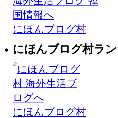
にほんブログ村
にほんブログ村ラン
にほんブログ村