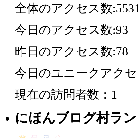
全体のアクセス数:5531
今日のアクセス数:93
昨日のアクセス数:78
今日のユニークアクセ
現在の訪問者数：1
にほんブログ村ラン