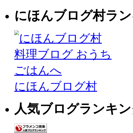
にほんブログ村ラン
にほんブログ村
人気ブログランキン