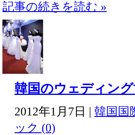
記事の続きを読む »
韓国のウェディング博覧
2012年1月7日 |
韓国国
ック (0)