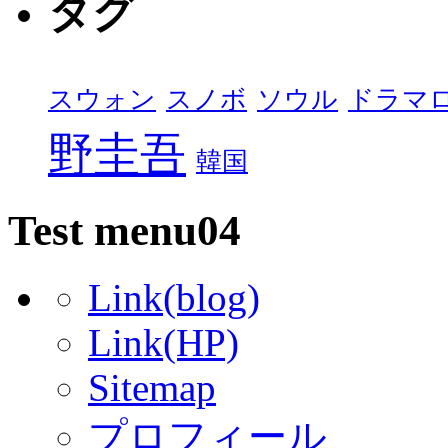
タグ
スウォン
スノボ
ソウル
ドラマ
野圭吾
韓国
Test menu04
Link(blog)
Link(HP)
Sitemap
プロフィール