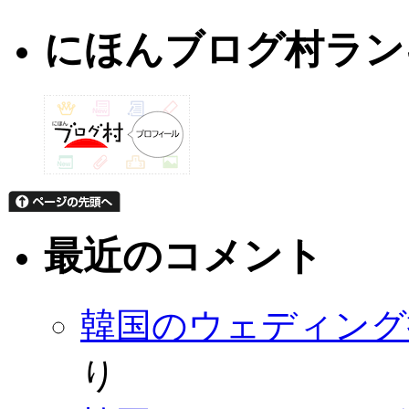
にほんブログ村ラン
最近のコメント
韓国のウェディング
り