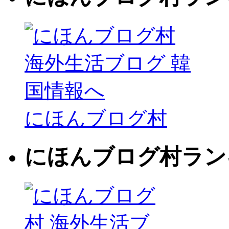
にほんブログ村
にほんブログ村ラン