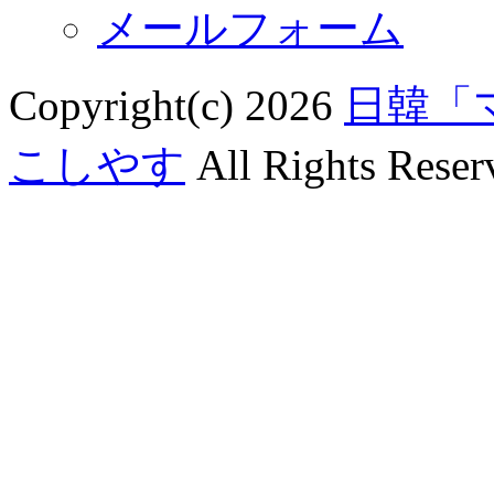
メールフォーム
Copyright(c) 2026
日韓「
こしやす
All Rights Reser