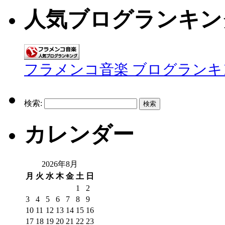
人気ブログランキン
フラメンコ音楽 ブログランキ
検索:
カレンダー
2026年8月
月
火
水
木
金
土
日
1
2
3
4
5
6
7
8
9
10
11
12
13
14
15
16
17
18
19
20
21
22
23