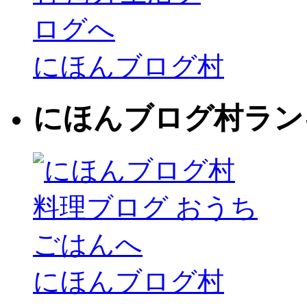
にほんブログ村
にほんブログ村ラン
にほんブログ村