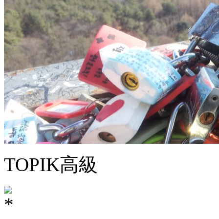
TOPIK高級