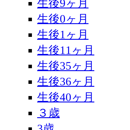
生後9ヶ月
生後0ヶ月
生後1ヶ月
生後11ヶ月
生後35ヶ月
生後36ヶ月
生後40ヶ月
３歳
3歳