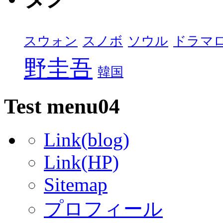
スウォン
スノボ
ソウル
ドラマ
野圭吾
韓国
Test menu04
Link(blog)
Link(HP)
Sitemap
プロフィール