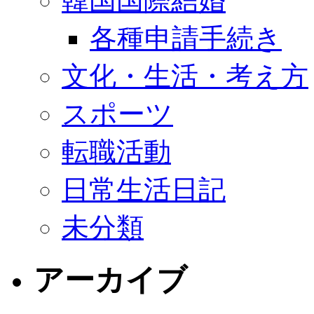
韓国国際結婚
各種申請手続き
文化・生活・考え方
スポーツ
転職活動
日常生活日記
未分類
アーカイブ