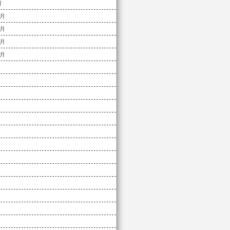
月
ヶ月
ヶ月
ヶ月
ヶ月