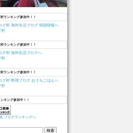
グ村ランキング参加中！！
グ村
グ村ランキング参加中！！
グ村
グ村ランキング参加中！！
グ村
ランキング参加中！！
楽 ブログランキングへ