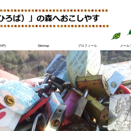
す
(HP)
Sitemap
プロフィール
メール